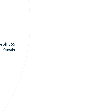
osoft 365
Kontakt