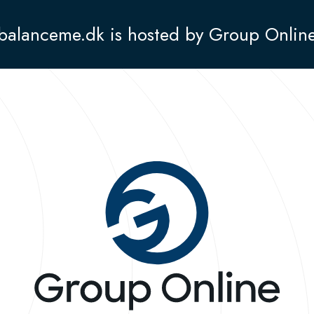
balanceme.dk is hosted by Group Onlin