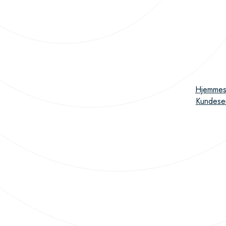
Hjemmes
Kundese